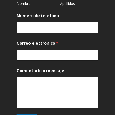
Nombre
Apellidos
Numero de telefono
Correo electrónico
*
Comentario o mensaje