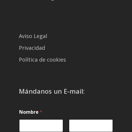
Aviso Legal
Privacidad
Política de cookies
Mándanos un E-mail:
Nombre
*