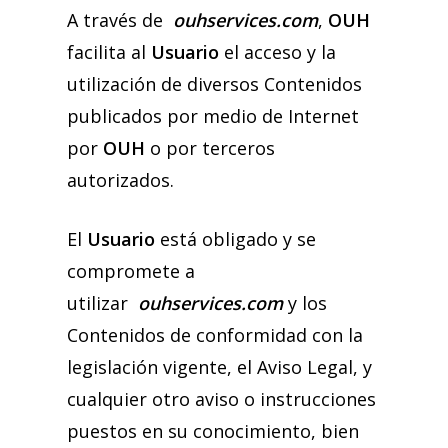
A través de
ouhservices.com
,
OUH
facilita al
Usuario
el acceso y la
utilización de diversos Contenidos
publicados por medio de Internet
por
OUH
o por terceros
autorizados.
El
Usuario
está obligado y se
compromete a
utilizar
ouhservices.com
y los
Contenidos de conformidad con la
legislación vigente, el Aviso Legal, y
cualquier otro aviso o instrucciones
puestos en su conocimiento, bien