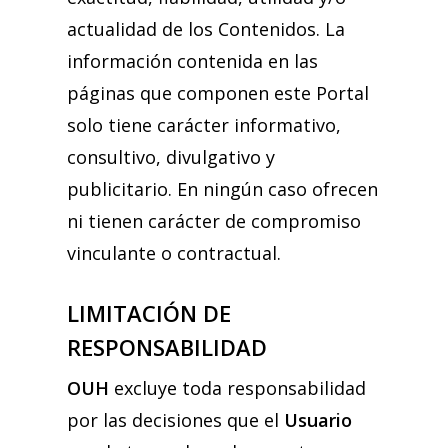
actualidad de los Contenidos. La
información contenida en las
páginas que componen este Portal
solo tiene carácter informativo,
consultivo, divulgativo y
publicitario. En ningún caso ofrecen
ni tienen carácter de compromiso
vinculante o contractual.
LIMITACIÓN DE
RESPONSABILIDAD
OUH
excluye toda responsabilidad
por las decisiones que el
Usuario