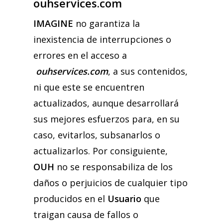
ouhservices.com
IMAGINE
no garantiza la
inexistencia de interrupciones o
errores en el acceso a
ouhservices.com
, a sus contenidos,
ni que este se encuentren
actualizados, aunque desarrollará
sus mejores esfuerzos para, en su
caso, evitarlos, subsanarlos o
actualizarlos. Por consiguiente,
OUH
no se responsabiliza de los
daños o perjuicios de cualquier tipo
producidos en el
Usuario
que
traigan causa de fallos o