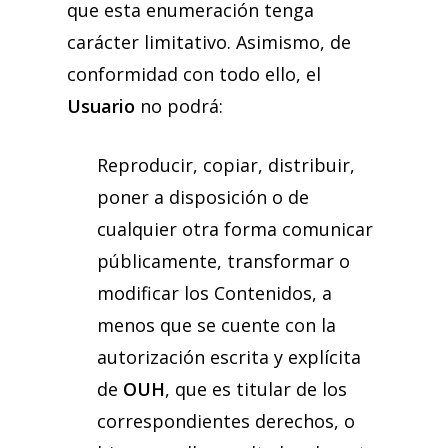
que esta enumeración tenga
carácter limitativo. Asimismo, de
conformidad con todo ello, el
Usuario
no podrá:
Reproducir, copiar, distribuir,
poner a disposición o de
cualquier otra forma comunicar
públicamente, transformar o
modificar los Contenidos, a
menos que se cuente con la
autorización escrita y explícita
de
OUH
, que es titular de los
correspondientes derechos, o