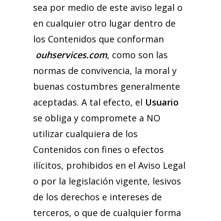
sea por medio de este aviso legal o
en cualquier otro lugar dentro de
los Contenidos que conforman
ouhservices.com
, como son las
normas de convivencia, la moral y
buenas costumbres generalmente
aceptadas. A tal efecto, el
Usuario
se obliga y compromete a NO
utilizar cualquiera de los
Contenidos con fines o efectos
ilícitos, prohibidos en el Aviso Legal
o por la legislación vigente, lesivos
de los derechos e intereses de
terceros, o que de cualquier forma