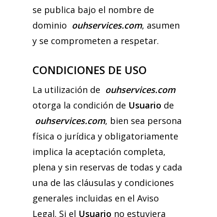
se publica bajo el nombre de
dominio
ouhservices.com
, asumen
y se comprometen a respetar.
CONDICIONES DE USO
La utilización de
ouhservices.com
otorga la condición de
Usuario
de
ouhservices.com
, bien sea persona
física o jurídica y obligatoriamente
implica la aceptación completa,
plena y sin reservas de todas y cada
una de las cláusulas y condiciones
generales incluidas en el Aviso
Legal. Si el
Usuario
no estuviera