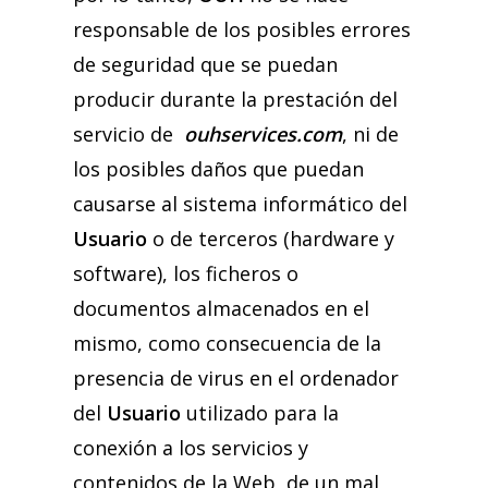
responsable de los posibles errores
de seguridad que se puedan
producir durante la prestación del
servicio de
ouhservices.com
, ni de
los posibles daños que puedan
causarse al sistema informático del
Usuario
o de terceros (hardware y
software), los ficheros o
documentos almacenados en el
mismo, como consecuencia de la
presencia de virus en el ordenador
del
Usuario
utilizado para la
conexión a los servicios y
contenidos de la Web, de un mal