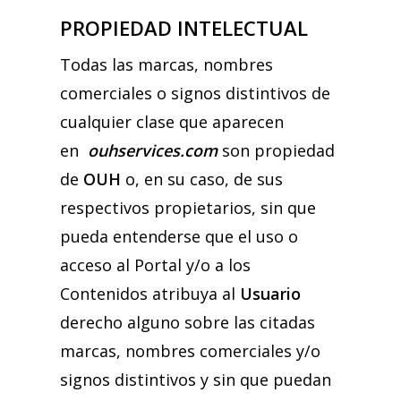
PROPIEDAD INTELECTUAL
Todas las marcas, nombres
comerciales o signos distintivos de
cualquier clase que aparecen
en
ouhservices.com
son propiedad
de
OUH
o, en su caso, de sus
respectivos propietarios, sin que
pueda entenderse que el uso o
acceso al Portal y/o a los
Contenidos atribuya al
Usuario
derecho alguno sobre las citadas
marcas, nombres comerciales y/o
signos distintivos y sin que puedan