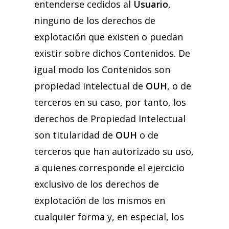
entenderse cedidos al
Usuario
,
ninguno de los derechos de
explotación que existen o puedan
existir sobre dichos Contenidos. De
igual modo los Contenidos son
propiedad intelectual de
OUH
, o de
terceros en su caso, por tanto, los
derechos de Propiedad Intelectual
son titularidad de
OUH
o de
terceros que han autorizado su uso,
a quienes corresponde el ejercicio
exclusivo de los derechos de
explotación de los mismos en
cualquier forma y, en especial, los