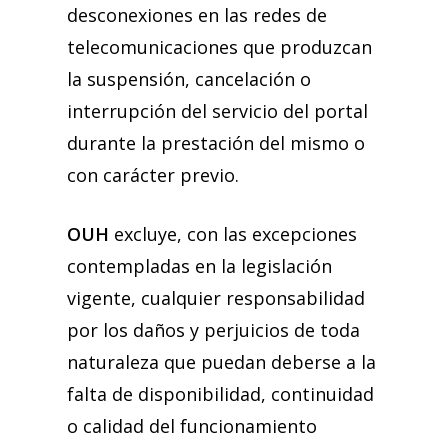
desconexiones en las redes de
telecomunicaciones que produzcan
la suspensión, cancelación o
interrupción del servicio del portal
durante la prestación del mismo o
con carácter previo.
OUH
excluye, con las excepciones
contempladas en la legislación
vigente, cualquier responsabilidad
por los daños y perjuicios de toda
naturaleza que puedan deberse a la
falta de disponibilidad, continuidad
o calidad del funcionamiento