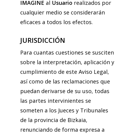
IMAGINE
al
Usuario
realizados por
cualquier medio se considerarán
eficaces a todos los efectos.
JURISDICCIÓN
Para cuantas cuestiones se susciten
sobre la interpretación, aplicación y
cumplimiento de este Aviso Legal,
así como de las reclamaciones que
puedan derivarse de su uso, todas
las partes intervinientes se
someten a los Jueces y Tribunales
de la provincia de Bizkaia,
renunciando de forma expresa a