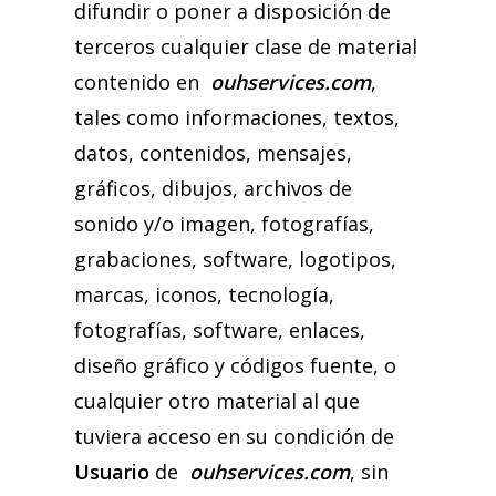
difundir o poner a disposición de
terceros cualquier clase de material
contenido en
ouhservices.com
,
tales como informaciones, textos,
datos, contenidos, mensajes,
gráficos, dibujos, archivos de
sonido y/o imagen, fotografías,
grabaciones, software, logotipos,
marcas, iconos, tecnología,
fotografías, software, enlaces,
diseño gráfico y códigos fuente, o
cualquier otro material al que
tuviera acceso en su condición de
Usuario
de
ouhservices.com
, sin