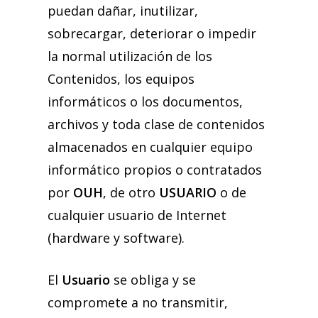
puedan dañar, inutilizar,
sobrecargar, deteriorar o impedir
la normal utilización de los
Contenidos, los equipos
informáticos o los documentos,
archivos y toda clase de contenidos
almacenados en cualquier equipo
informático propios o contratados
por
OUH
, de otro
USUARIO
o de
cualquier usuario de Internet
(hardware y software).
El
Usuario
se obliga y se
compromete a no transmitir,