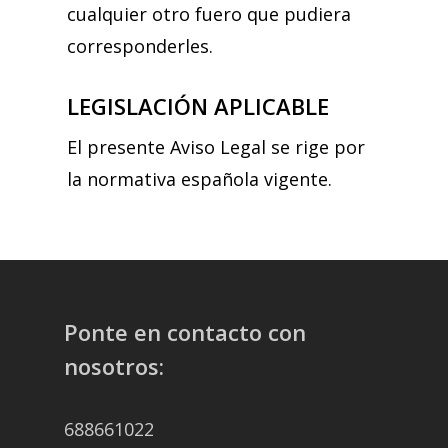
cualquier otro fuero que pudiera
corresponderles.
LEGISLACIÓN APLICABLE
El presente Aviso Legal se rige por
la normativa española vigente.
Ponte en contacto con
nosotros:
688661022