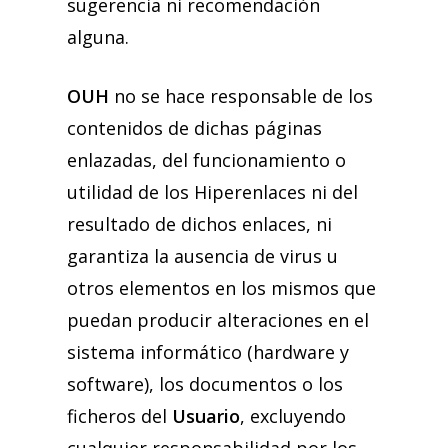
sugerencia ni recomendación
alguna.
OUH
no se hace responsable de los
contenidos de dichas páginas
enlazadas, del funcionamiento o
utilidad de los Hiperenlaces ni del
resultado de dichos enlaces, ni
garantiza la ausencia de virus u
otros elementos en los mismos que
puedan producir alteraciones en el
sistema informático (hardware y
software), los documentos o los
ficheros del
Usuario
, excluyendo