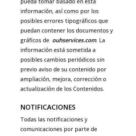
pueda tomar basado en esta
información, así como por los
posibles errores tipográficos que
puedan contener los documentos y
gráficos de
ouhservices.com
. La
información está sometida a
posibles cambios periódicos sin
previo aviso de su contenido por
ampliación, mejora, corrección o
actualización de los Contenidos.
NOTIFICACIONES
Todas las notificaciones y
comunicaciones por parte de