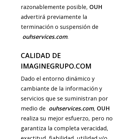
razonablemente posible,
OUH
advertirá previamente la
terminación o suspensión de
ouhservices.com
.
CALIDAD DE
IMAGINEGRUPO.COM
Dado el entorno dinámico y
cambiante de la información y
servicios que se suministran por
medio de
ouhservices.com
,
OUH
realiza su mejor esfuerzo, pero no
garantiza la completa veracidad,
exactitud, fiabilidad, utilidad y/o