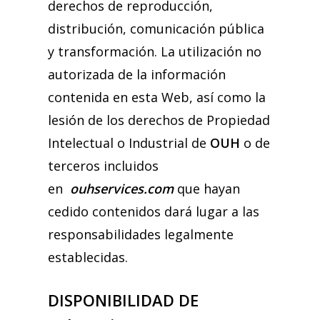
derechos de reproducción,
distribución, comunicación pública
y transformación. La utilización no
autorizada de la información
contenida en esta Web, así como la
lesión de los derechos de Propiedad
Intelectual o Industrial de
OUH
o de
terceros incluidos
en
ouhservices.com
que hayan
cedido contenidos dará lugar a las
responsabilidades legalmente
establecidas.
DISPONIBILIDAD DE