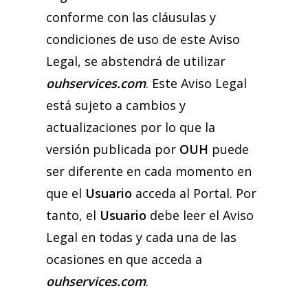
conforme con las cláusulas y
condiciones de uso de este Aviso
Legal, se abstendrá de utilizar
ouhservices.com
. Este Aviso Legal
está sujeto a cambios y
actualizaciones por lo que la
versión publicada por
OUH
puede
ser diferente en cada momento en
que el
Usuario
acceda al Portal. Por
tanto, el
Usuario
debe leer el Aviso
Legal en todas y cada una de las
ocasiones en que acceda a
ouhservices.com
.