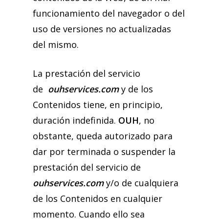
funcionamiento del navegador o del
uso de versiones no actualizadas
del mismo.
La prestación del servicio
de
ouhservices.com
y de los
Contenidos tiene, en principio,
duración indefinida.
OUH
, no
obstante, queda autorizado para
dar por terminada o suspender la
prestación del servicio de
ouhservices.com
y/o de cualquiera
de los Contenidos en cualquier
momento. Cuando ello sea