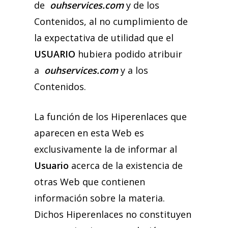
de
ouhservices.com
y de los
Contenidos, al no cumplimiento de
la expectativa de utilidad que el
USUARIO
hubiera podido atribuir
a
ouhservices.com
y a los
Contenidos.
La función de los Hiperenlaces que
aparecen en esta Web es
exclusivamente la de informar al
Usuario
acerca de la existencia de
otras Web que contienen
información sobre la materia.
Dichos Hiperenlaces no constituyen