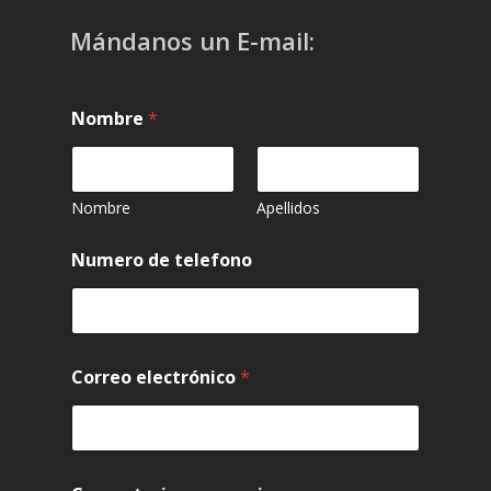
Mándanos un E-mail:
Nombre
*
Nombre
Apellidos
Numero de telefono
Correo electrónico
*