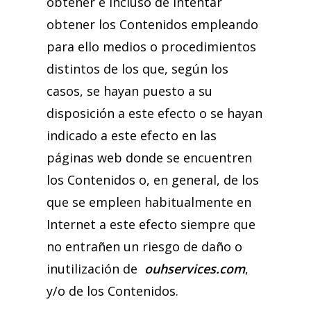
obtener e incluso de intentar
obtener los Contenidos empleando
para ello medios o procedimientos
distintos de los que, según los
casos, se hayan puesto a su
disposición a este efecto o se hayan
indicado a este efecto en las
páginas web donde se encuentren
los Contenidos o, en general, de los
que se empleen habitualmente en
Internet a este efecto siempre que
no entrañen un riesgo de daño o
inutilización de
ouhservices.com
,
y/o de los Contenidos.